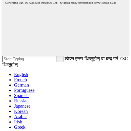
खोज्न इन्टर थिच्नुहोस् वा बन्द गर्न ESC
थिच्नुहोस्
English
French
German
Portuguese
Spanish
Russian
Japanese
Korean
Arabic
Irish
Greek