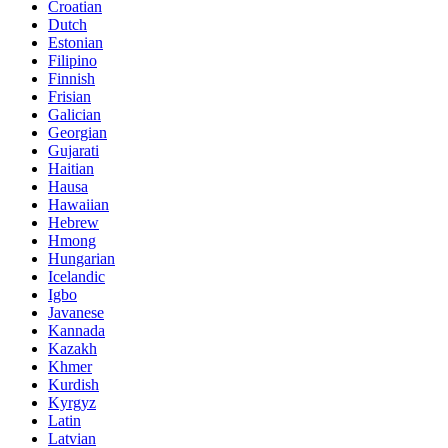
Croatian
Dutch
Estonian
Filipino
Finnish
Frisian
Galician
Georgian
Gujarati
Haitian
Hausa
Hawaiian
Hebrew
Hmong
Hungarian
Icelandic
Igbo
Javanese
Kannada
Kazakh
Khmer
Kurdish
Kyrgyz
Latin
Latvian