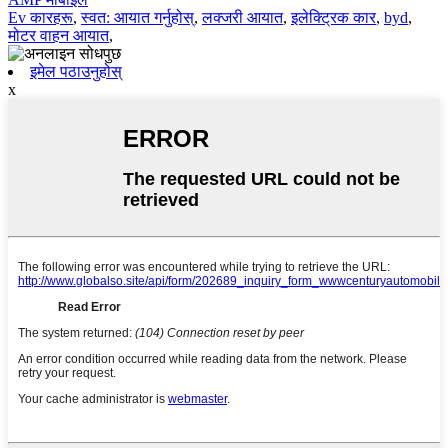
Ev कारहरू
,
स्वत: आयात गर्नुहोस्
,
लक्जरी आयात
,
इलेक्ट्रिक कार
,
byd
,
मोटर वाहन आयात
,
इमेल पठाउनुहोस्
x