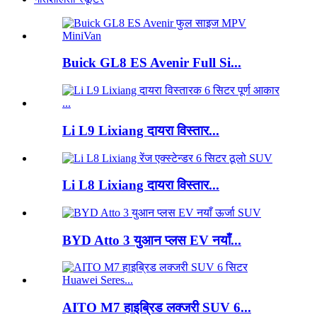
Buick GL8 ES Avenir Full Si...
Li L9 Lixiang दायरा विस्तार...
Li L8 Lixiang दायरा विस्तार...
BYD Atto 3 युआन प्लस EV नयाँ...
AITO M7 हाइब्रिड लक्जरी SUV 6...