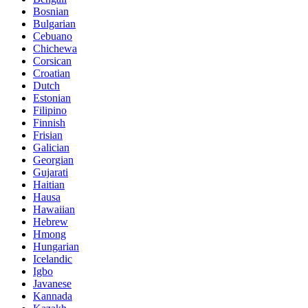
Bosnian
Bulgarian
Cebuano
Chichewa
Corsican
Croatian
Dutch
Estonian
Filipino
Finnish
Frisian
Galician
Georgian
Gujarati
Haitian
Hausa
Hawaiian
Hebrew
Hmong
Hungarian
Icelandic
Igbo
Javanese
Kannada