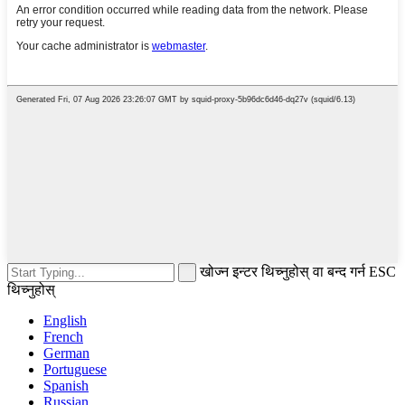
खोज्न इन्टर थिच्नुहोस् वा बन्द गर्न ESC
थिच्नुहोस्
English
French
German
Portuguese
Spanish
Russian