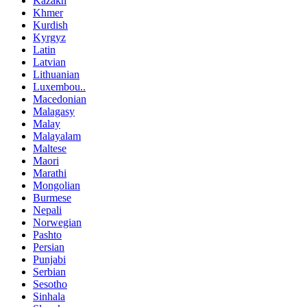
Kazakh
Khmer
Kurdish
Kyrgyz
Latin
Latvian
Lithuanian
Luxembou..
Macedonian
Malagasy
Malay
Malayalam
Maltese
Maori
Marathi
Mongolian
Burmese
Nepali
Norwegian
Pashto
Persian
Punjabi
Serbian
Sesotho
Sinhala