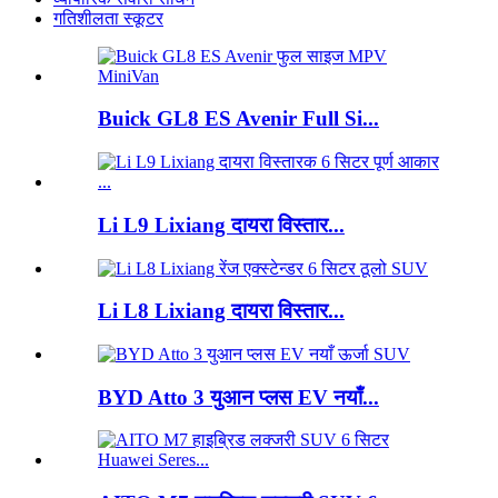
गतिशीलता स्कूटर
Buick GL8 ES Avenir Full Si...
Li L9 Lixiang दायरा विस्तार...
Li L8 Lixiang दायरा विस्तार...
BYD Atto 3 युआन प्लस EV नयाँ...